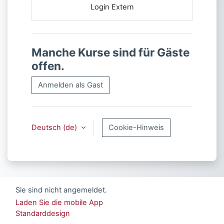
Login Extern
Manche Kurse sind für Gäste
offen.
Anmelden als Gast
Deutsch ‎(de)‎
Cookie-Hinweis
Sie sind nicht angemeldet.
Laden Sie die mobile App
Standarddesign